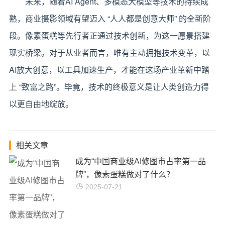
未来，随着AI Agent、多模态大模型等技术的持续成
熟，商业摄影领域有望迈入 “人人都是创意大师” 的全新阶
段。像素蛋糕等先行者正通过技术创新，为这一愿景搭建
现实桥梁。对于从业者而言，唯有主动拥抱技术变革，以
AI放大创意，以工具加速生产，才能在这场产业革新中踏
上 “致富之路”。毕竟，技术的终极意义是让人类创造力得
以更自由地绽放。
相关文章
成为“中国商业级AI修图市占率第一品
牌”，像素蛋糕做对了什么？
2025-07-21