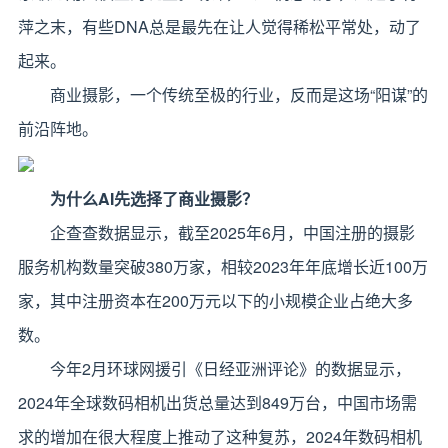
萍之末，有些DNA总是最先在让人觉得稀松平常处，动了
起来。
商业摄影，一个传统至极的行业，反而是这场“阳谋”的
前沿阵地。
为什么
AI
先选择了商业摄影？
企查查数据显示，截至2025年6月，中国注册的摄影
服务机构数量突破380万家，相较2023年年底增长近100万
家，其中注册资本在200万元以下的小规模企业占绝大多
数。
今年2月环球网援引《日经亚洲评论》的数据显示，
2024年全球数码相机出货总量达到849万台，中国市场需
求的增加在很大程度上推动了这种复苏，2024年数码相机