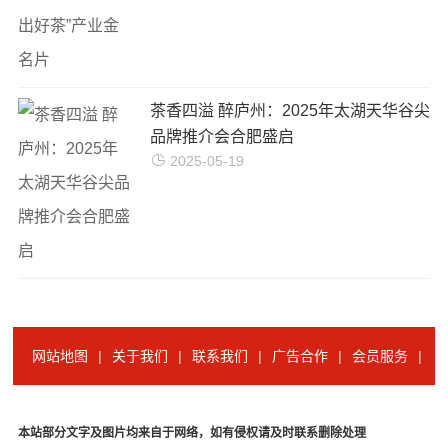
茶香四溢 醉庐州：2025年太湖天华谷尖
品牌推介会合肥盛启
2025-05-19
网站地图
|
关于我们
|
联系我们
|
广告合作
|
会员服务
|
本站部分文字及图片均来自于网络，如有侵权请及时联系删除处理