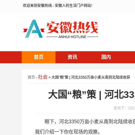
欢迎来到安徽热线 - 安徽人的生活门户网站!
首页
资讯
国内
社会
首页
-
> 大国“粮”策 | 河北3350万亩小麦从南到北陆续收获
大国“粮”策 | 河北
发布于：2022-
眼下，河北3350万亩小麦从南到北陆续
我们介绍一下你在现场的观察。