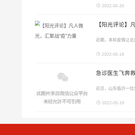
开放”的商业综合体。
2022-05-20
【阳光评论】凡
近期，本轮疫情让北
起广泛的力量，默默
2022-05-18
急诊医生飞奔
近日，山东临沂一位
室这一幕让很多网友为
2022-05-19