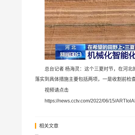
总台记者 杨海灵：这个三夏时节，在河北
落实到具体措施主要包括两项，一是收割前检
视频请点击
https://news.cctv.com/2022/06/15/ARTI
相关文章