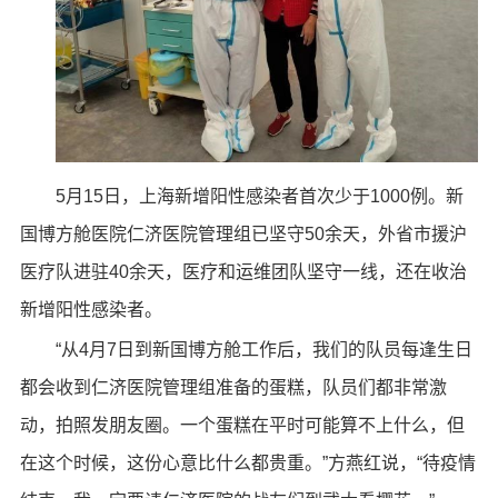
5月15日，上海新增阳性感染者首次少于1000例。新
国博方舱医院仁济医院管理组已坚守50余天，外省市援沪
医疗队进驻40余天，医疗和运维团队坚守一线，还在收治
新增阳性感染者。
“从4月7日到新国博方舱工作后，我们的队员每逢生日
都会收到仁济医院管理组准备的蛋糕，队员们都非常激
动，拍照发朋友圈。一个蛋糕在平时可能算不上什么，但
在这个时候，这份心意比什么都贵重。”方燕红说，“待疫情