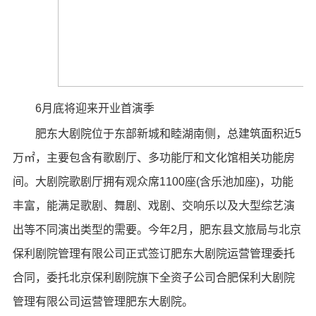
6月底将迎来开业首演季
肥东大剧院位于东部新城和睦湖南侧，总建筑面积近5
万㎡，主要包含有歌剧厅、多功能厅和文化馆相关功能房
间。大剧院歌剧厅拥有观众席1100座(含乐池加座)，功能
丰富，能满足歌剧、舞剧、戏剧、交响乐以及大型综艺演
出等不同演出类型的需要。今年2月，肥东县文旅局与北京
保利剧院管理有限公司正式签订肥东大剧院运营管理委托
合同，委托北京保利剧院旗下全资子公司合肥保利大剧院
管理有限公司运营管理肥东大剧院。