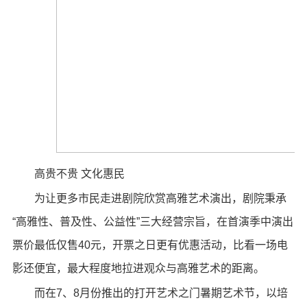
高贵不贵 文化惠民
为让更多市民走进剧院欣赏高雅艺术演出，剧院秉承
“高雅性、普及性、公益性”三大经营宗旨，在首演季中演出
票价最低仅售40元，开票之日更有优惠活动，比看一场电
影还便宜，最大程度地拉进观众与高雅艺术的距离。
而在7、8月份推出的打开艺术之门暑期艺术节，以培