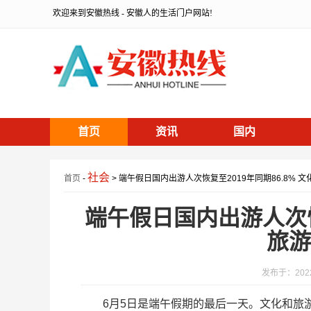
欢迎来到安徽热线 - 安徽人的生活门户网站!
首页
资讯
国内
社会
首页
-
> 端午假日国内出游人次恢复至2019年同期86.8% 
端午假日国内出游人次恢复
旅游
发布于：2022-
6月5日是端午假期的最后一天。文化和旅