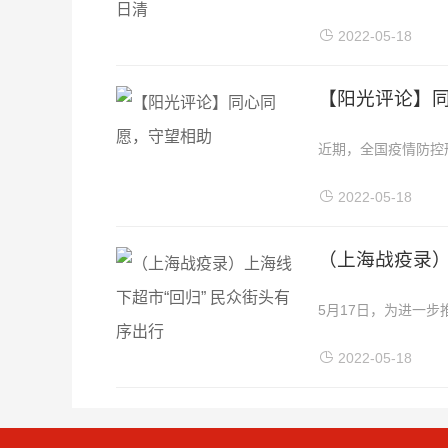
昌5月17日电记者1
2022-05-18
【阳光评论】
近期，全国疫情防控
防疫工作落实到每个细
2022-05-18
（上海战疫录）
5月17日，为进一
的市民也有序走上街头
2022-05-18